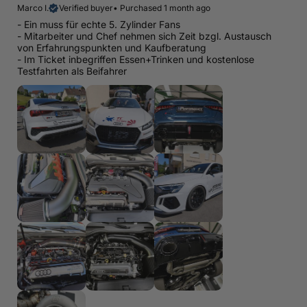
Marco I.
Verified buyer
•
Purchased 1 month ago
- Ein muss für echte 5. Zylinder Fans
- Mitarbeiter und Chef nehmen sich Zeit bzgl. Austausch
von Erfahrungspunkten und Kaufberatung
- Im Ticket inbegriffen Essen+Trinken und kostenlose
Testfahrten als Beifahrer