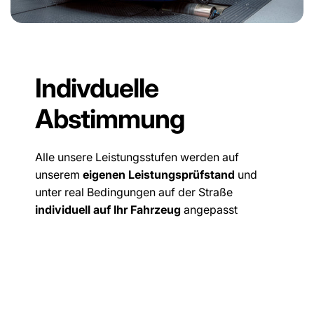
Indivduelle
Abstimmung
Alle unsere Leistungsstufen werden auf
unserem
eigenen Leistungsprüfstand
und
unter real Bedingungen auf der Straße
individuell auf Ihr Fahrzeug
angepasst