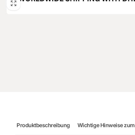
Produktbeschreibung
Wichtige Hinweise zum