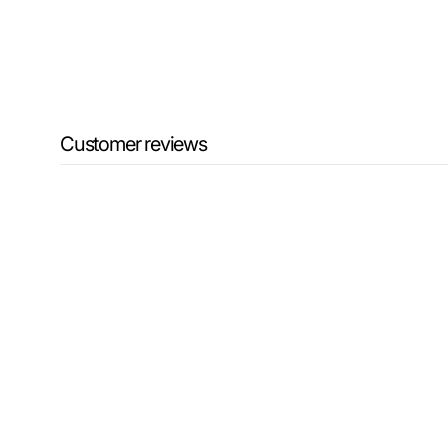
Customer reviews