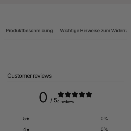
Produktbeschreibung
Wichtige Hinweise zum Widerruf
Customer reviews
0
/ 5
0 reviews
5
0
%
4
0
%