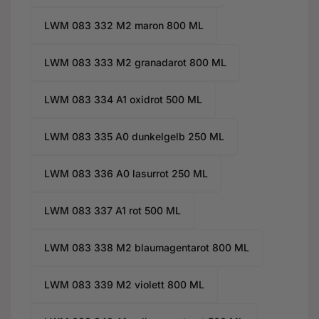
LWM 083 332 M2 maron 800 ML
LWM 083 333 M2 granadarot 800 ML
LWM 083 334 A1 oxidrot 500 ML
LWM 083 335 A0 dunkelgelb 250 ML
LWM 083 336 A0 lasurrot 250 ML
LWM 083 337 A1 rot 500 ML
LWM 083 338 M2 blaumagentarot 800 ML
LWM 083 339 M2 violett 800 ML