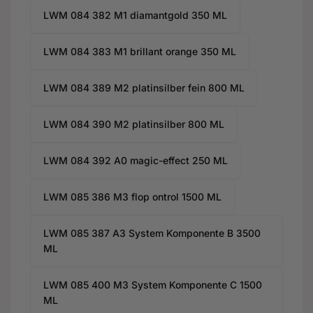
LWM 084 382 M1 diamantgold 350 ML
LWM 084 383 M1 brillant orange 350 ML
LWM 084 389 M2 platinsilber fein 800 ML
LWM 084 390 M2 platinsilber 800 ML
LWM 084 392 A0 magic-effect 250 ML
LWM 085 386 M3 flop ontrol 1500 ML
LWM 085 387 A3 System Komponente B 3500
ML
LWM 085 400 M3 System Komponente C 1500
ML