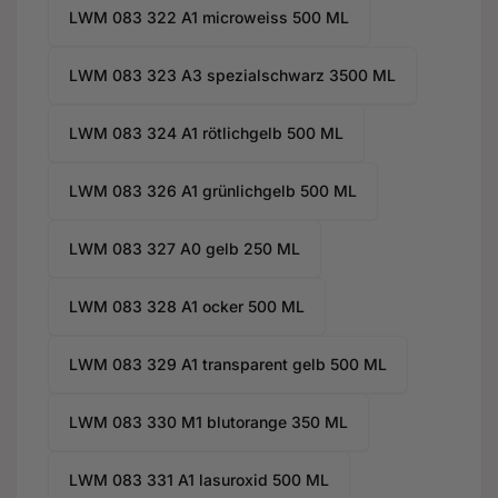
LWM 083 322 A1 microweiss 500 ML
LWM 083 323 A3 spezialschwarz 3500 ML
LWM 083 324 A1 rötlichgelb 500 ML
LWM 083 326 A1 grünlichgelb 500 ML
LWM 083 327 A0 gelb 250 ML
LWM 083 328 A1 ocker 500 ML
LWM 083 329 A1 transparent gelb 500 ML
LWM 083 330 M1 blutorange 350 ML
LWM 083 331 A1 lasuroxid 500 ML