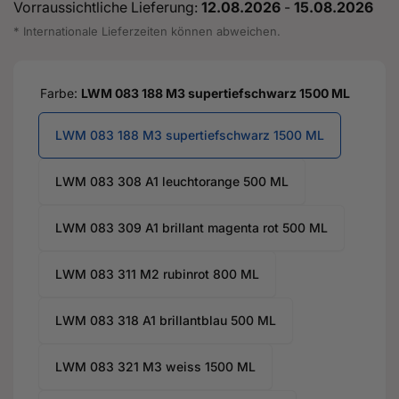
Vorraussichtliche Lieferung:
12.08.2026
-
15.08.2026
* Internationale Lieferzeiten können abweichen.
Farbe:
LWM 083 188 M3 supertiefschwarz 1500 ML
LWM 083 188 M3 supertiefschwarz 1500 ML
LWM 083 308 A1 leuchtorange 500 ML
LWM 083 309 A1 brillant magenta rot 500 ML
LWM 083 311 M2 rubinrot 800 ML
LWM 083 318 A1 brillantblau 500 ML
LWM 083 321 M3 weiss 1500 ML