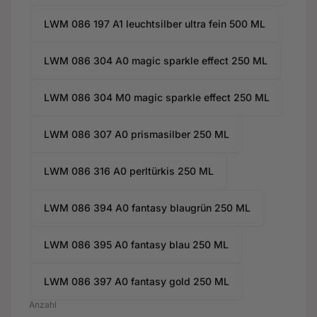
LWM 086 197 A1 leuchtsilber ultra fein 500 ML
LWM 086 304 A0 magic sparkle effect 250 ML
LWM 086 304 M0 magic sparkle effect 250 ML
LWM 086 307 A0 prismasilber 250 ML
LWM 086 316 A0 perltürkis 250 ML
LWM 086 394 A0 fantasy blaugrün 250 ML
LWM 086 395 A0 fantasy blau 250 ML
LWM 086 397 A0 fantasy gold 250 ML
Anzahl