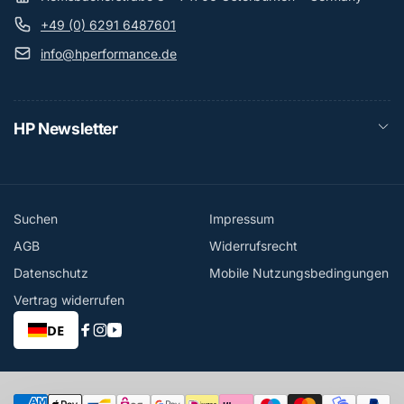
+49 (0) 6291 6487601
info@hperformance.de
HP Newsletter
Suchen
Impressum
AGB
Widerrufsrecht
Datenschutz
Mobile Nutzungsbedingungen
Vertrag widerrufen
DE
Facebook
Instagram
YouTube