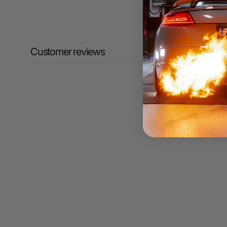
Customer reviews