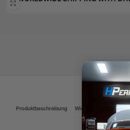
Produktbeschreibung
Wichtige Hinweise zum