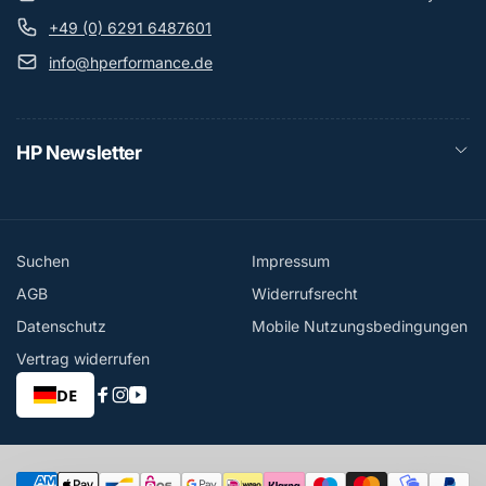
+49 (0) 6291 6487601
info@hperformance.de
HP Newsletter
Suchen
Impressum
AGB
Widerrufsrecht
Datenschutz
Mobile Nutzungsbedingungen
Vertrag widerrufen
DE
Facebook
Instagram
YouTube