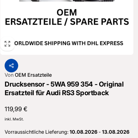
Von
OEM Ersatzteile
Drucksensor - 5WA 959 354 - Original
Ersatzteil für Audi RS3 Sportback
Normaler
119,99 €
Preis
inkl. MwSt.
Vorraussichtliche Lieferung:
10.08.2026
-
13.08.2026