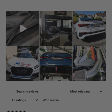
With media