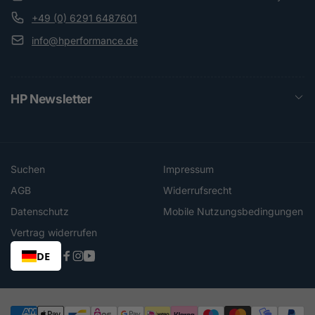
+49 (0) 6291 6487601
info@hperformance.de
HP Newsletter
Suchen
Impressum
AGB
Widerrufsrecht
Datenschutz
Mobile Nutzungsbedingungen
Vertrag widerrufen
DE
Facebook
Instagram
YouTube