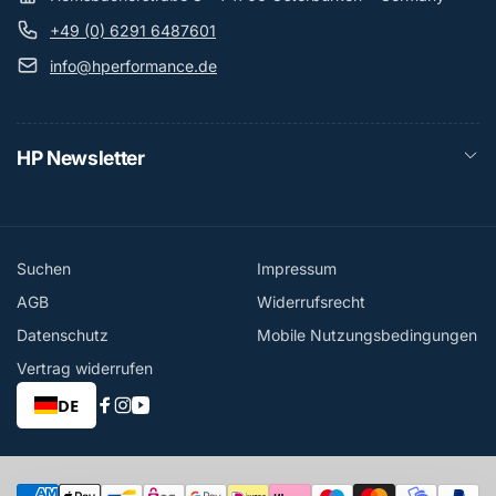
+49 (0) 6291 6487601
info@hperformance.de
HP Newsletter
Suchen
Impressum
AGB
Widerrufsrecht
Datenschutz
Mobile Nutzungsbedingungen
Vertrag widerrufen
DE
Facebook
Instagram
YouTube