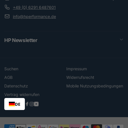
+49 (0) 6291 6487601
info@hperformance.de
HP Newsletter
Suchen
Impressum
AGB
Widerrufsrecht
Datenschutz
Mobile Nutzungsbedingungen
Vertrag widerrufen
DE
Facebook
Instagram
YouTube