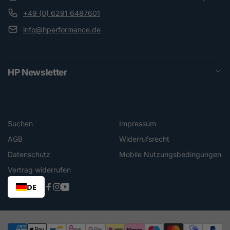
+49 (0) 6291 6487601
info@hperformance.de
HP Newsletter
Suchen
Impressum
AGB
Widerrufsrecht
Datenschutz
Mobile Nutzungsbedingungen
Vertrag widerrufen
DE
Facebook
Instagram
YouTube