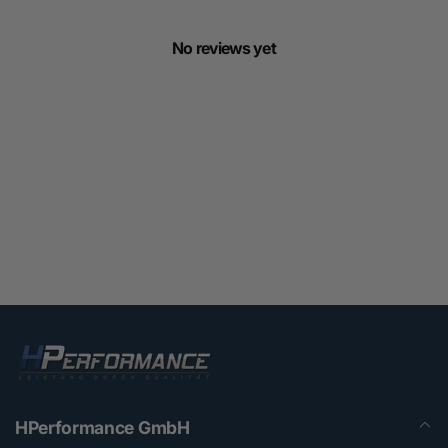
No reviews yet
HPerformance GmbH