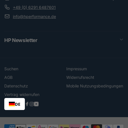
+49 (0) 6291 6487601
info@hperformance.de
HP Newsletter
Suchen
Impressum
AGB
Widerrufsrecht
Datenschutz
Mobile Nutzungsbedingungen
Vertrag widerrufen
DE
Facebook
Instagram
YouTube