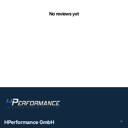
No reviews yet
HPerformance GmbH