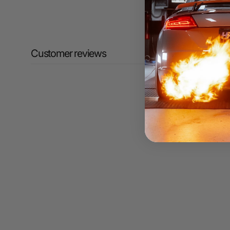
Customer reviews