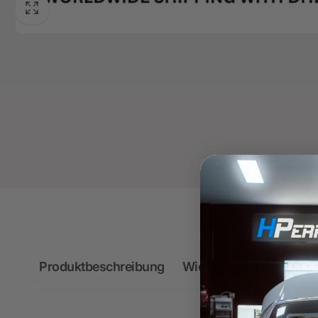
Produktbeschreibung
Wichtige Hinweise zum