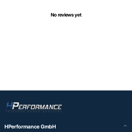
No reviews yet
HPerformance GmbH