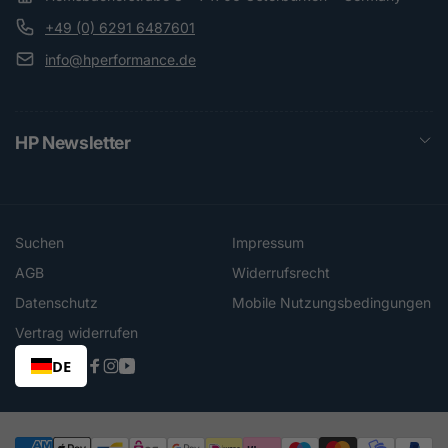
+49 (0) 6291 6487601
info@hperformance.de
HP Newsletter
Suchen
Impressum
AGB
Widerrufsrecht
Datenschutz
Mobile Nutzungsbedingungen
Vertrag widerrufen
DE
Facebook
Instagram
YouTube