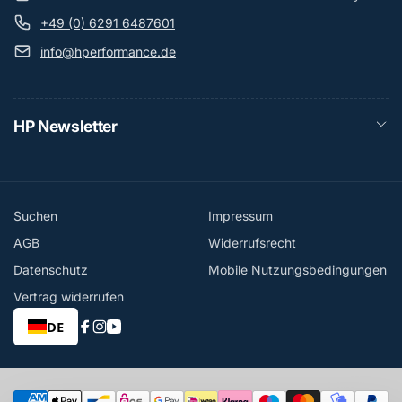
+49 (0) 6291 6487601
info@hperformance.de
HP Newsletter
Suchen
Impressum
AGB
Widerrufsrecht
Datenschutz
Mobile Nutzungsbedingungen
Vertrag widerrufen
DE
Facebook
Instagram
YouTube