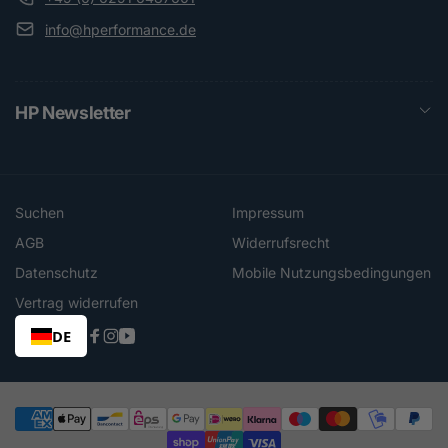
info@hperformance.de
HP Newsletter
Suchen
Impressum
AGB
Widerrufsrecht
Datenschutz
Mobile Nutzungsbedingungen
Vertrag widerrufen
DE
Facebook
Instagram
YouTube
Zahlungsmethoden