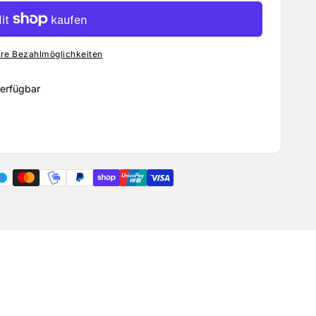
re Bezahlmöglichkeiten
erfügbar