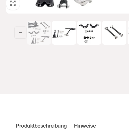
Produktbeschreibung
Hinweise