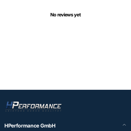
No reviews yet
HPerformance GmbH