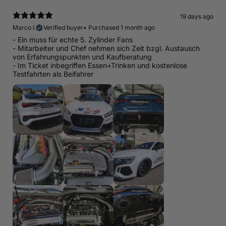
19 days ago
Marco I.
Verified buyer
•
Purchased 1 month ago
- Ein muss für echte 5. Zylinder Fans
- Mitarbeiter und Chef nehmen sich Zeit bzgl. Austausch
von Erfahrungspunkten und Kaufberatung
- Im Ticket inbegriffen Essen+Trinken und kostenlose
Testfahrten als Beifahrer