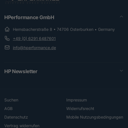
HPerformance GmbH
Hemsbacherstraße 8 • 74706 Osterburken • Germany
+49 (0) 6291 6487601
info@hperformance.de
HP Newsletter
Suchen
Impressum
AGB
Widerrufsrecht
Datenschutz
Mobile Nutzungsbedingungen
Vertrag widerrufen