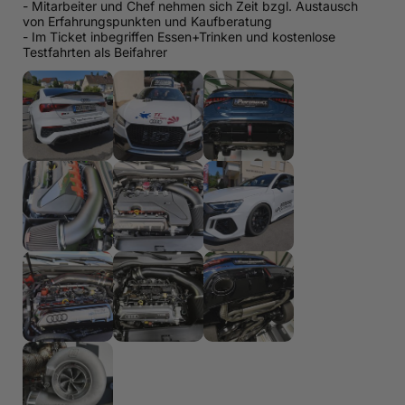
- Mitarbeiter und Chef nehmen sich Zeit bzgl. Austausch
von Erfahrungspunkten und Kaufberatung
- Im Ticket inbegriffen Essen+Trinken und kostenlose
Testfahrten als Beifahrer