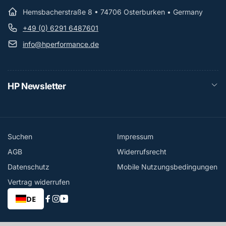
Hemsbacherstraße 8 • 74706 Osterburken • Germany
+49 (0) 6291 6487601
info@hperformance.de
HP Newsletter
Suchen
Impressum
AGB
Widerrufsrecht
Datenschutz
Mobile Nutzungsbedingungen
Vertrag widerrufen
DE
Facebook
Instagram
YouTube