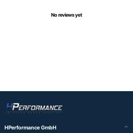
No reviews yet
HPerformance GmbH