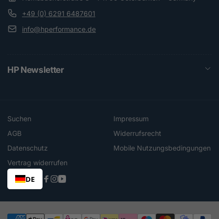
+49 (0) 6291 6487601
info@hperformance.de
HP Newsletter
Suchen
Impressum
AGB
Widerrufsrecht
Datenschutz
Mobile Nutzungsbedingungen
Vertrag widerrufen
DE
Facebook
Instagram
YouTube