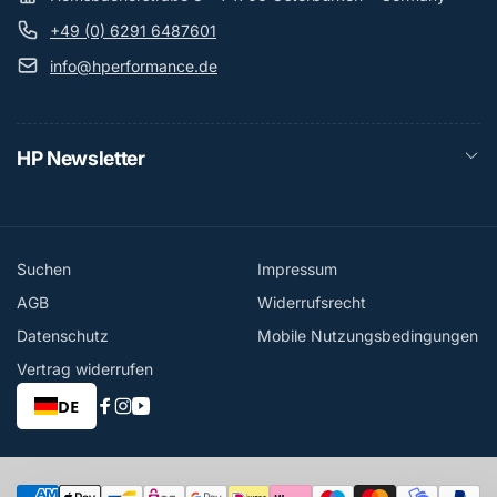
+49 (0) 6291 6487601
info@hperformance.de
HP Newsletter
Suchen
Impressum
AGB
Widerrufsrecht
Datenschutz
Mobile Nutzungsbedingungen
Vertrag widerrufen
DE
Facebook
Instagram
YouTube