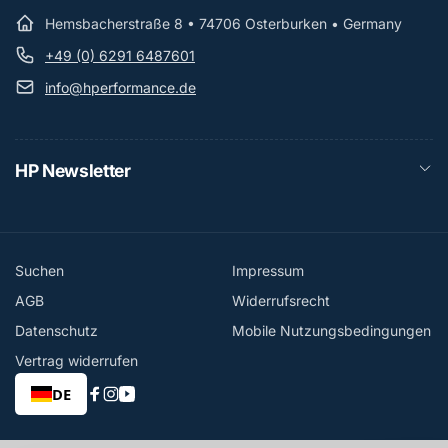
Hemsbacherstraße 8 • 74706 Osterburken • Germany
+49 (0) 6291 6487601
info@hperformance.de
HP Newsletter
Suchen
Impressum
AGB
Widerrufsrecht
Datenschutz
Mobile Nutzungsbedingungen
Vertrag widerrufen
DE
Facebook
Instagram
YouTube