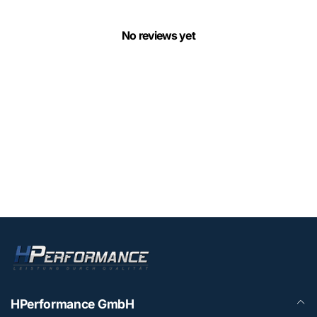
No reviews yet
HPerformance GmbH