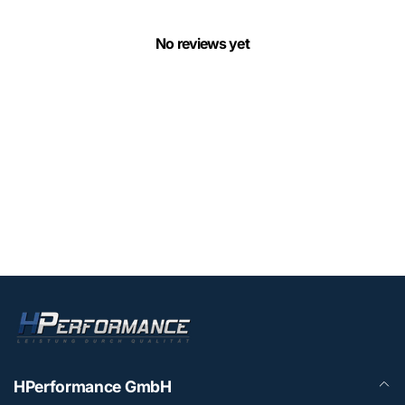
No reviews yet
HPerformance GmbH