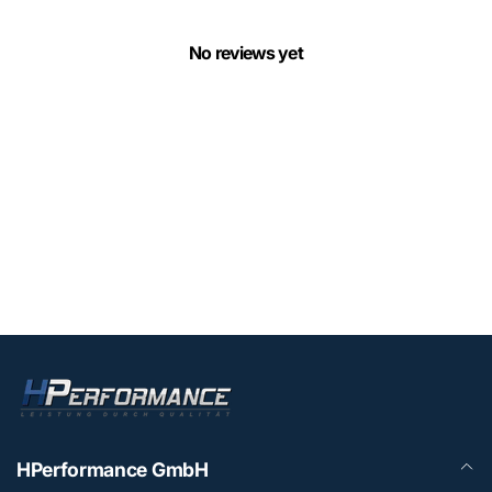
No reviews yet
HPerformance GmbH