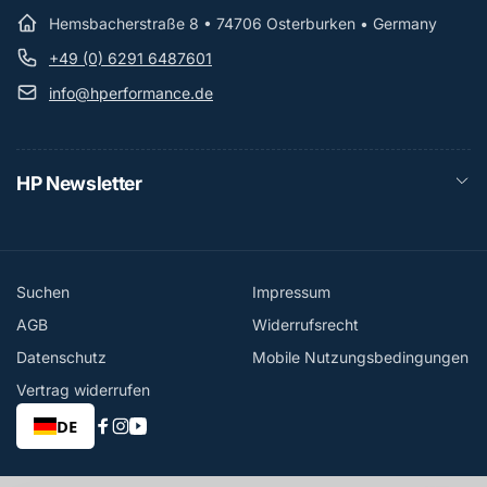
Hemsbacherstraße 8 • 74706 Osterburken • Germany
+49 (0) 6291 6487601
info@hperformance.de
HP Newsletter
Suchen
Impressum
AGB
Widerrufsrecht
Datenschutz
Mobile Nutzungsbedingungen
Vertrag widerrufen
DE
Facebook
Instagram
YouTube