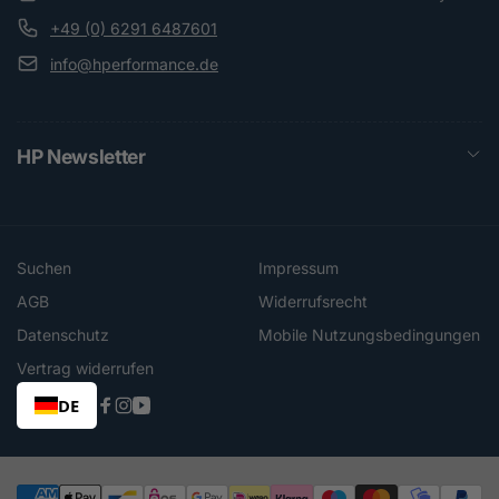
+49 (0) 6291 6487601
info@hperformance.de
HP Newsletter
Suchen
Impressum
AGB
Widerrufsrecht
Datenschutz
Mobile Nutzungsbedingungen
Vertrag widerrufen
DE
Facebook
Instagram
YouTube