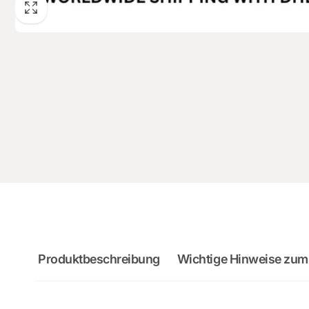
Produktbeschreibung
Wichtige Hinweise zum