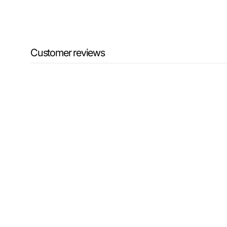
Customer reviews