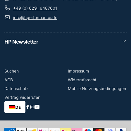
+49 (0) 6291 6487601
info@hperformance.de
HP Newsletter
Suchen
Impressum
AGB
Widerrufsrecht
Datenschutz
Mobile Nutzungsbedingungen
Vertrag widerrufen
DE
Facebook
Instagram
YouTube