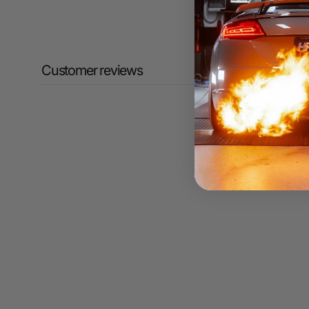
Customer reviews