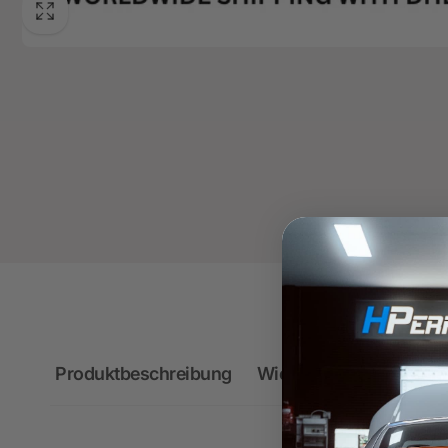
Produktbeschreibung
Wichtige Hinweise zum