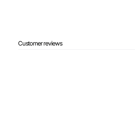
Customer reviews