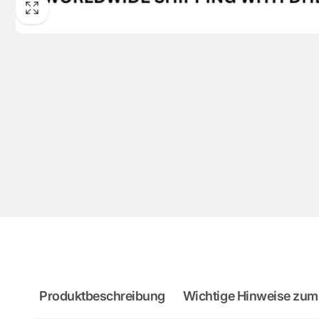
Produktbeschreibung
Wichtige Hinweise zum