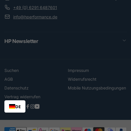
+49 (0) 6291 6487601
info@hperformance.de
HP Newsletter
Suchen
Impressum
AGB
Widerrufsrecht
Datenschutz
Mobile Nutzungsbedingungen
Vertrag widerrufen
DE
Facebook
Instagram
YouTube