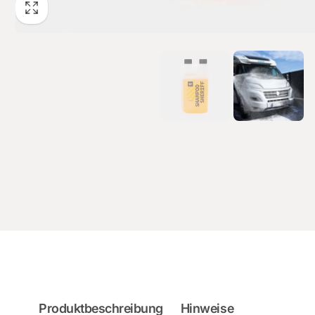
Produktbeschreibung
Hinweise