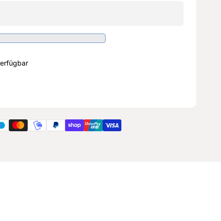
erfügbar