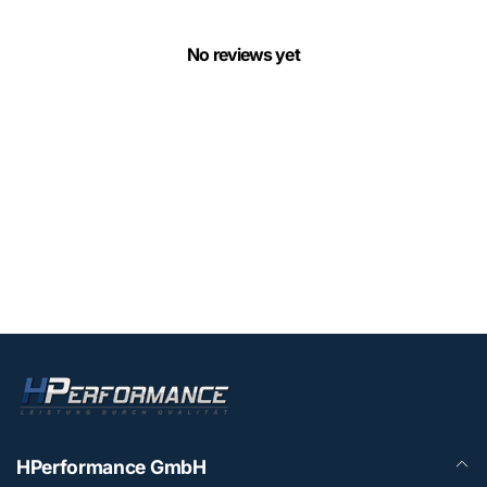
No reviews yet
HPerformance GmbH