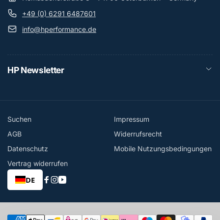
+49 (0) 6291 6487601
info@hperformance.de
HP Newsletter
Suchen
Impressum
AGB
Widerrufsrecht
Datenschutz
Mobile Nutzungsbedingungen
Vertrag widerrufen
DE
Facebook
Instagram
YouTube