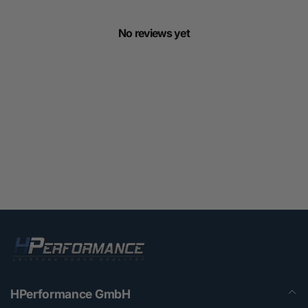
No reviews yet
HPerformance GmbH