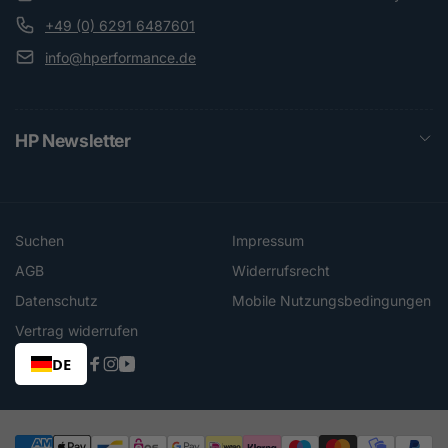
+49 (0) 6291 6487601
info@hperformance.de
HP Newsletter
Suchen
Impressum
AGB
Widerrufsrecht
Datenschutz
Mobile Nutzungsbedingungen
Vertrag widerrufen
DE
Facebook
Instagram
YouTube