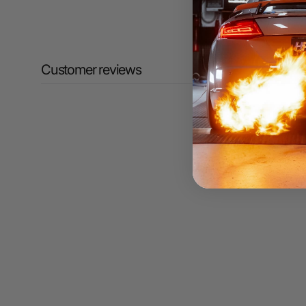
Customer reviews