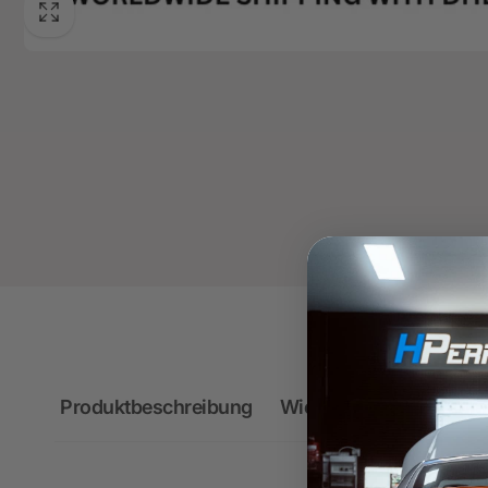
Produktbeschreibung
Wichtige Hinweise zum