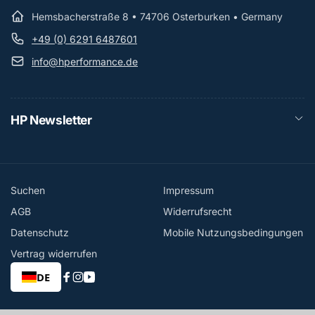
Hemsbacherstraße 8 • 74706 Osterburken • Germany
+49 (0) 6291 6487601
info@hperformance.de
HP Newsletter
Suchen
Impressum
AGB
Widerrufsrecht
Datenschutz
Mobile Nutzungsbedingungen
Vertrag widerrufen
DE
Facebook
Instagram
YouTube