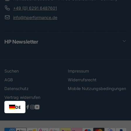
+49 (0) 6291 6487601
info@hperformance.de
HP Newsletter
Suchen
Impressum
AGB
Widerrufsrecht
Datenschutz
Mobile Nutzungsbedingungen
Vertrag widerrufen
DE
Facebook
Instagram
YouTube