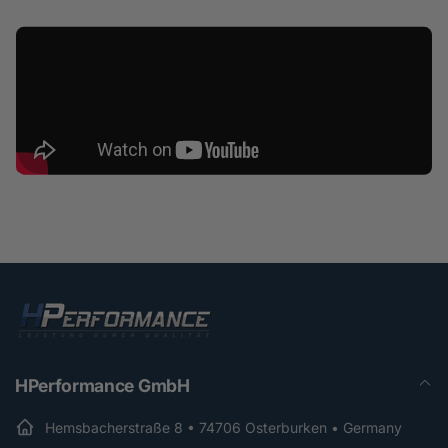
HPerformance GmbH
Hemsbacherstraße 8 • 74706 Osterburken • Germany