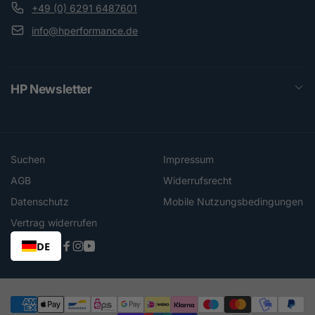
+49 (0) 6291 6487601
info@hperformance.de
HP Newsletter
Suchen
Impressum
AGB
Widerrufsrecht
Datenschutz
Mobile Nutzungsbedingungen
Vertrag widerrufen
DE
Facebook
Instagram
YouTube