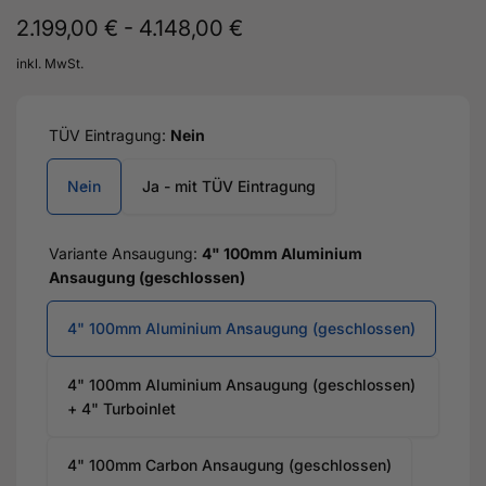
2.199,00 € - 4.148,00 €
inkl. MwSt.
TÜV Eintragung:
Nein
Nein
Ja - mit TÜV Eintragung
Variante Ansaugung:
4" 100mm Aluminium
Ansaugung (geschlossen)
4" 100mm Aluminium Ansaugung (geschlossen)
4" 100mm Aluminium Ansaugung (geschlossen)
+ 4" Turboinlet
4" 100mm Carbon Ansaugung (geschlossen)