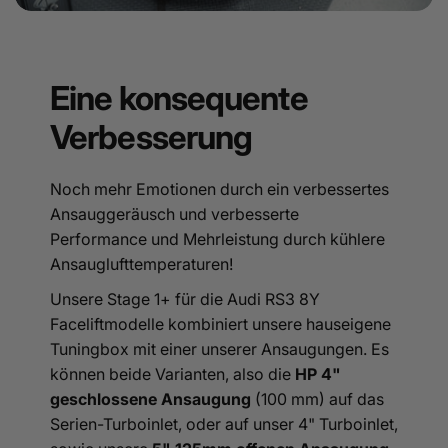
Eine konsequente
Verbesserung
Noch mehr Emotionen durch ein verbessertes
Ansauggeräusch und verbesserte
Performance und Mehrleistung durch kühlere
Ansauglufttemperaturen!
Unsere Stage 1+ für die Audi RS3 8Y
Faceliftmodelle kombiniert unsere hauseigene
Tuningbox mit einer unserer Ansaugungen. Es
können beide Varianten, also die
HP 4"
geschlossene Ansaugung
(100 mm) auf das
Serien-Turboinlet, oder auf unser 4" Turboinlet,