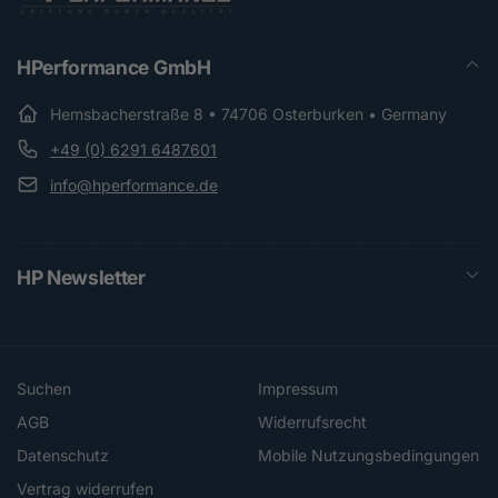
HPerformance GmbH
Hemsbacherstraße 8 • 74706 Osterburken • Germany
+49 (0) 6291 6487601
info@hperformance.de
HP Newsletter
Suchen
Impressum
AGB
Widerrufsrecht
Datenschutz
Mobile Nutzungsbedingungen
Vertrag widerrufen