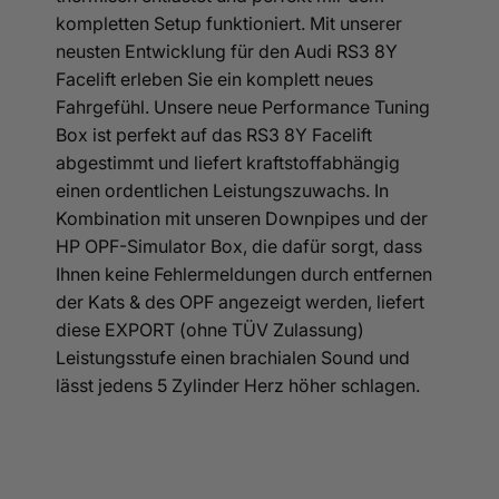
kompletten Setup funktioniert. Mit unserer
neusten Entwicklung für den Audi RS3 8Y
Facelift erleben Sie ein komplett neues
Fahrgefühl. Unsere neue Performance Tuning
Box ist perfekt auf das RS3 8Y Facelift
abgestimmt und liefert kraftstoffabhängig
einen ordentlichen Leistungszuwachs. In
Kombination mit unseren Downpipes und der
HP OPF-Simulator Box, die dafür sorgt, dass
Ihnen keine Fehlermeldungen durch entfernen
der Kats & des OPF angezeigt werden, liefert
diese EXPORT (ohne TÜV Zulassung)
Leistungsstufe einen brachialen Sound und
lässt jedens 5 Zylinder Herz höher schlagen.