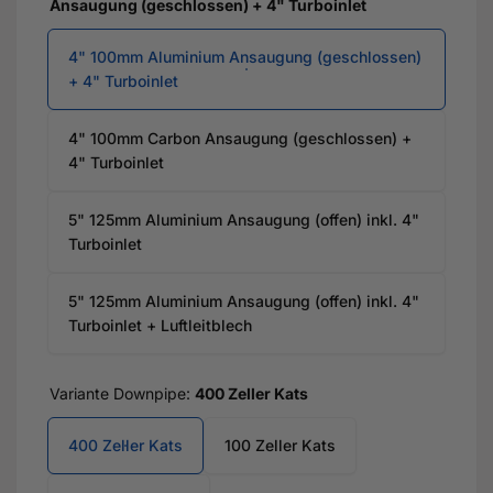
Ansaugung (geschlossen) + 4" Turboinlet
4" 100mm Aluminium Ansaugung (geschlossen)
+ 4" Turboinlet
4" 100mm Carbon Ansaugung (geschlossen) +
4" Turboinlet
5" 125mm Aluminium Ansaugung (offen) inkl. 4"
Turboinlet
5" 125mm Aluminium Ansaugung (offen) inkl. 4"
Turboinlet + Luftleitblech
Variante Downpipe:
400 Zeller Kats
400 Zeller Kats
100 Zeller Kats