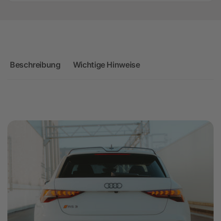
Beschreibung
Wichtige Hinweise