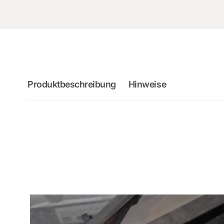
Produktbeschreibung
Hinweise