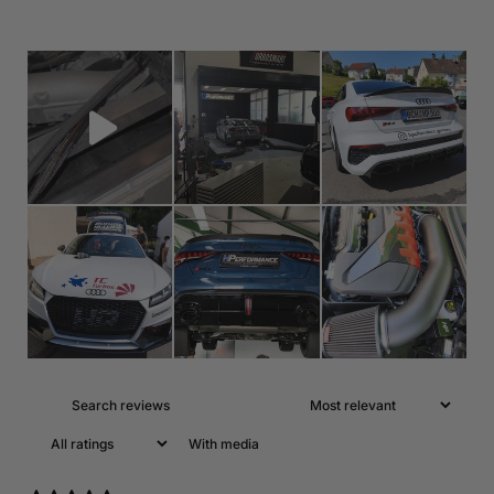
With media