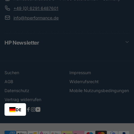
+49 (0) 6291 6487601
info@hperformance.de
HP Newsletter
Suchen
Impressum
AGB
Widerrufsrecht
Datenschutz
Mobile Nutzungsbedingungen
Vertrag widerrufen
DE
Facebook
Instagram
YouTube