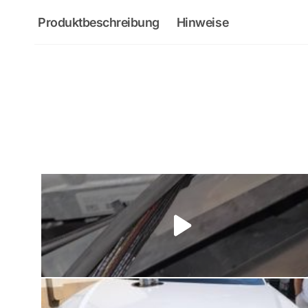
Produktbeschreibung
Hinweise