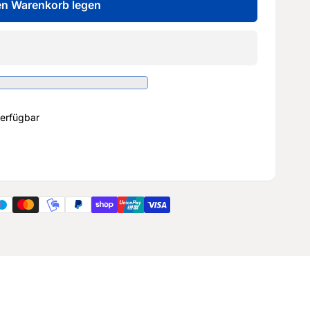
en Warenkorb legen
erfügbar