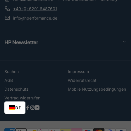
+49 (0) 6291 6487601
info@hperformance.de
HP Newsletter
Suchen
Impressum
AGB
Widerrufsrecht
Datenschutz
Mobile Nutzungsbedingungen
Vertrag widerrufen
DE
Facebook
Instagram
YouTube