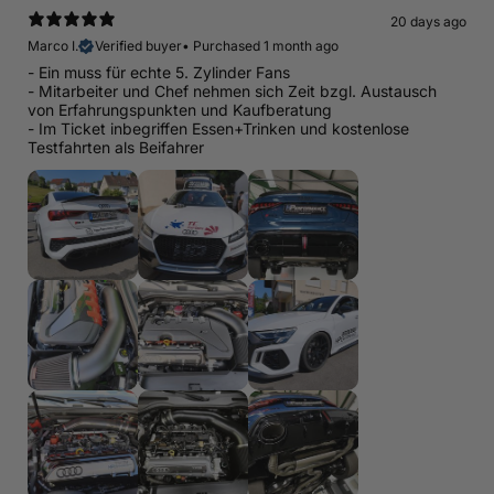
20 days ago
Marco I.
Verified buyer
•
Purchased 1 month ago
- Ein muss für echte 5. Zylinder Fans
- Mitarbeiter und Chef nehmen sich Zeit bzgl. Austausch
von Erfahrungspunkten und Kaufberatung
- Im Ticket inbegriffen Essen+Trinken und kostenlose
Testfahrten als Beifahrer